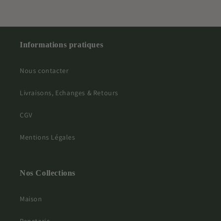
Informations pratiques
Nous contacter
Livraisons, Echanges & Retours
CGV
Mentions Légales
Nos Collections
Maison