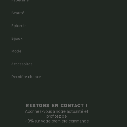
Papeterie
Beauté
Epicerie
Bijoux
Mode
Accessoires
Dernière chance
Restons en contact !
Abonnez-vous à notre actualité et
profitez de
-10% sur votre premiere commande