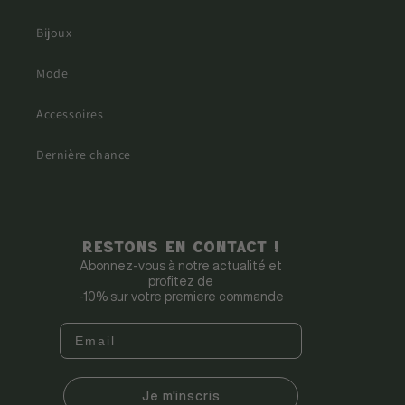
Bijoux
Mode
Accessoires
Dernière chance
Restons en contact !
Abonnez-vous à notre actualité et
profitez de
-10% sur votre premiere commande
Je m'inscris