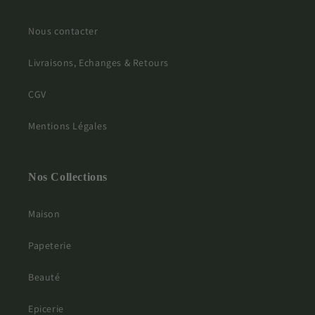
Nous contacter
Livraisons, Echanges & Retours
CGV
Mentions Légales
Nos Collections
Maison
Papeterie
Beauté
Epicerie